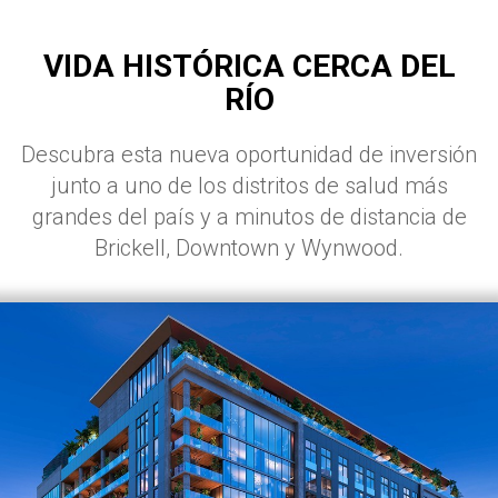
VIDA HISTÓRICA CERCA DEL
RÍO
Descubra esta nueva oportunidad de inversión
junto a uno de los distritos de salud más
grandes del país y a minutos de distancia de
Brickell, Downtown y Wynwood.