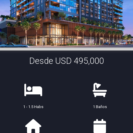
Desde USD 495,000
1 - 1.5 Habs
1 Baños