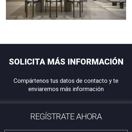
SOLICITA MÁS INFORMACIÓN
Compártenos tus datos de contacto y te
enviaremos más información
REGÍSTRATE AHORA