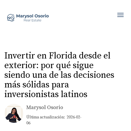
Toggl
Invertir en Florida desde el
exterior: por qué sigue
siendo una de las decisiones
más sólidas para
inversionistas latinos
Marysol Osorio
Última actualización: 2026-02-
06