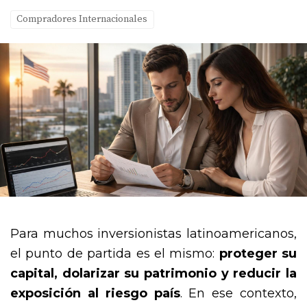
Compradores Internacionales
Para muchos inversionistas latinoamericanos, 
el punto de partida es el mismo: 
proteger su 
capital, dolarizar su patrimonio y reducir la 
exposición al riesgo país
. En ese contexto, 