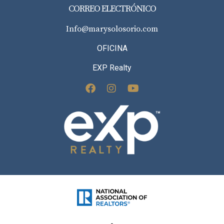
CORREO ELECTRÓNICO
Info@marysolosorio.com
OFICINA
EXP Realty