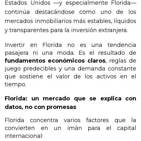
Estados Unidos —y especialmente Florida— 
continúa destacándose como uno de los 
mercados inmobiliarios más estables, líquidos 
y transparentes para la inversión extranjera.
Invertir en Florida no es una tendencia 
pasajera ni una moda. Es el resultado de 
fundamentos económicos claros
, reglas de 
juego predecibles y una demanda constante 
que sostiene el valor de los activos en el 
tiempo.
Florida: un mercado que se explica con 
datos, no con promesas
Florida concentra varios factores que la 
convierten en un imán para el capital 
internacional: