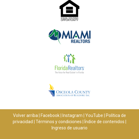
Volver arriba
|
Facebook
|
Instagram
|
YouTube
|
Política de
privacidad
|
Términos y condiciones
|
Índice de contenidos
|
Ingreso de usuario