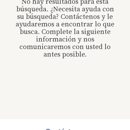
No hay resultados para esta
búsqueda. ¿Necesita ayuda con
su búsqueda? Contáctenos y le
ayudaremos a encontrar lo que
busca. Complete la siguiente
información y nos
comunicaremos con usted lo
antes posible.