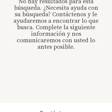
No hay resultados para esta
búsqueda. ¿Necesita ayuda con
su búsqueda? Contáctenos y le
ayudaremos a encontrar lo que
busca. Complete la siguiente
información y nos
comunicaremos con usted lo
antes posible.