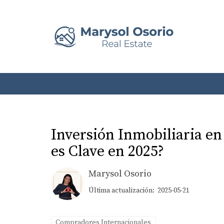
Inversión Inmobiliaria en
es Clave en 2025?
Marysol Osorio
Última actualización: 2025-05-21
Compradores Internacionales