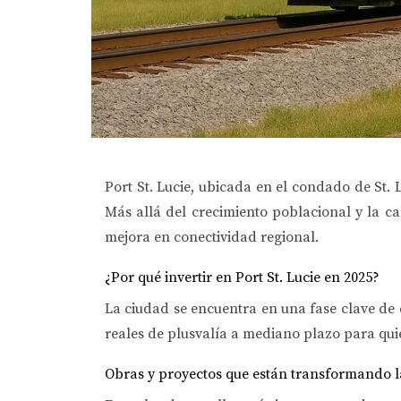
Port St. Lucie
, ubicada en el condado de St. 
Más allá del crecimiento poblacional y la c
mejora en conectividad regional
.
¿Por qué invertir en Port St. Lucie en 2025?
La ciudad se encuentra en una fase clave de 
reales de plusvalía a mediano plazo para quie
Obras y proyectos que están transformando l