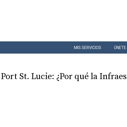
MIS SERVICIOS
ÚNETE
 Port St. Lucie: ¿Por qué la Infra