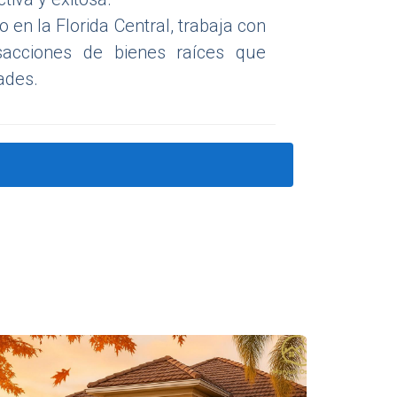
 en la Florida Central, trabaja con
sacciones de bienes raíces que
ades.