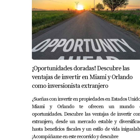
¡Oportunidades doradas! Descubre las
ventajas de invertir en Miami y Orlando
como inversionista extranjero
¿Sueñas con invertir en propiedades en Estados Unid
Miami y Orlando te ofrecen un mundo 
oportunidades. Descubre las ventajas de invertir c
extranjero, desde un mercado estable y diversific
hasta beneficios fiscales y un estilo de vida inigualab
¡Acompáñame en este recorrido y descubre