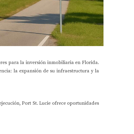
es para la inversión inmobiliaria en Florida.
encia:
la expansión de su infraestructura y la
jecución, Port St. Lucie ofrece oportunidades