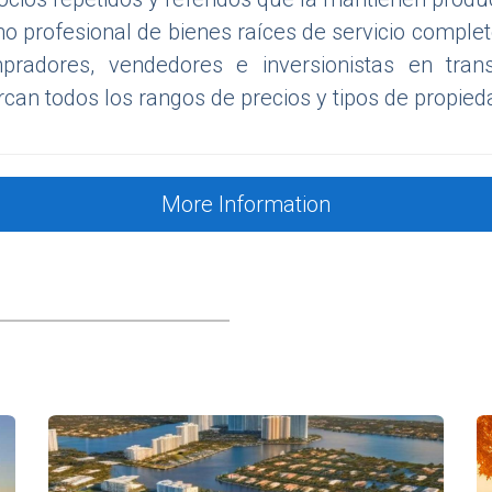
 profesional de bienes raíces de servicio completo
pradores, vendedores e inversionistas en tran
can todos los rangos de precios y tipos de propied
More Information