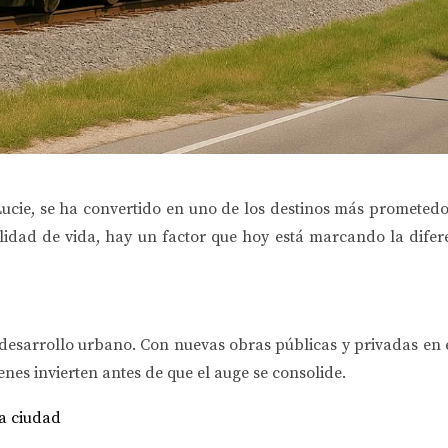
Lucie, se ha convertido en uno de los destinos más prometedor
alidad de vida, hay un factor que hoy está marcando la difer
desarrollo urbano. Con nuevas obras públicas y privadas en e
nes invierten antes de que el auge se consolide.
a ciudad