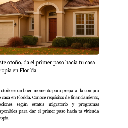
ste otoño, da el primer paso hacia tu casa
ropia en Florida
l otoño es un buen momento para preparar la compra
 casa en Florida. Conoce requisitos de financiamiento,
pciones según estatus migratorio y programas
sponibles para dar el primer paso hacia tu vivienda
opia.